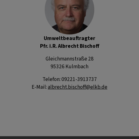
Umweltbeauftragter
Pfr. i.R. Albrecht Bischoff
Gleichmannstraße 28
95326 Kulmbach
Telefon: 09221-3913737
E-Mail:
albrecht.bischoff@elkb.de