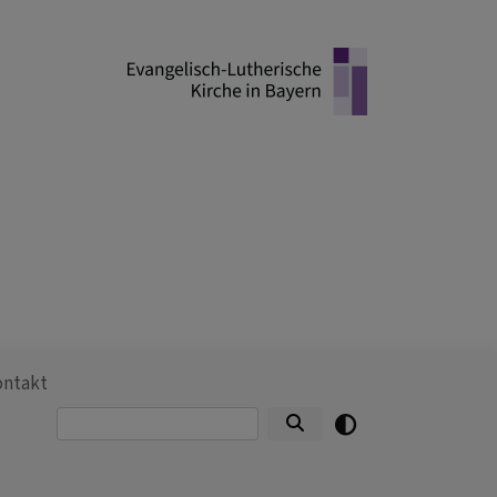
ontakt
Suche